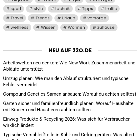
sport
style
technik
Tipps
traffic
Travel
Trends
Urlaub
vorsorge
wellness
Wissen
Wohnen
zuhause
NEU AUF 22O.DE
Arbeitswelten neu denken: Wie New Work Zusammenarbeit und
Abläufe unterstützt
Umzug planen: Wie man den Ablauf strukturiert und typische
Fehler vermeidet
Compound Genetics Samen anbauen: Worauf du achten solltest
Garten sicher und familienfreundlich planen: Worauf Haushalte
mit Kindern und Haustieren achten sollten
Einweg-Produkte & Recycling 2026: Was sich für Verbraucher
wirklich ändert
Typische Verschleißteile in Kühl- und Gefriergeräten: Was altert