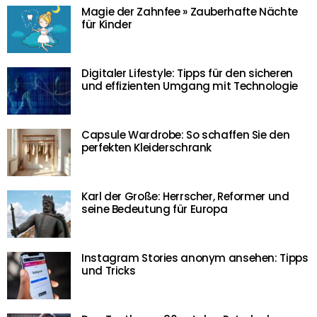
Magie der Zahnfee » Zauberhafte Nächte
für Kinder
Digitaler Lifestyle: Tipps für den sicheren
und effizienten Umgang mit Technologie
Capsule Wardrobe: So schaffen Sie den
perfekten Kleiderschrank
Karl der Große: Herrscher, Reformer und
seine Bedeutung für Europa
Instagram Stories anonym ansehen: Tipps
und Tricks