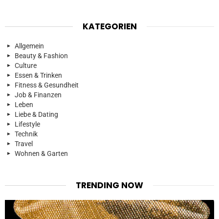
KATEGORIEN
Allgemein
Beauty & Fashion
Culture
Essen & Trinken
Fitness & Gesundheit
Job & Finanzen
Leben
Liebe & Dating
Lifestyle
Technik
Travel
Wohnen & Garten
TRENDING NOW