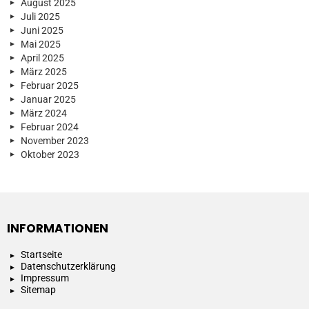
August 2025
Juli 2025
Juni 2025
Mai 2025
April 2025
März 2025
Februar 2025
Januar 2025
März 2024
Februar 2024
November 2023
Oktober 2023
INFORMATIONEN
Startseite
Datenschutzerklärung
Impressum
Sitemap