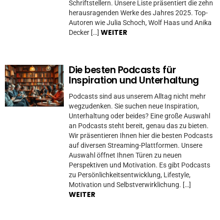
Schriftstellern. Unsere Liste präsentiert die zehn
herausragenden Werke des Jahres 2025. Top-
Autoren wie Julia Schoch, Wolf Haas und Anika
WEITER
Decker […]
Die besten Podcasts für
Inspiration und Unterhaltung
Podcasts sind aus unserem Alltag nicht mehr
wegzudenken. Sie suchen neue Inspiration,
Unterhaltung oder beides? Eine große Auswahl
an Podcasts steht bereit, genau das zu bieten.
Wir präsentieren Ihnen hier die besten Podcasts
auf diversen Streaming-Plattformen. Unsere
Auswahl öffnet Ihnen Türen zu neuen
Perspektiven und Motivation. Es gibt Podcasts
zu Persönlichkeitsentwicklung, Lifestyle,
Motivation und Selbstverwirklichung. […]
WEITER