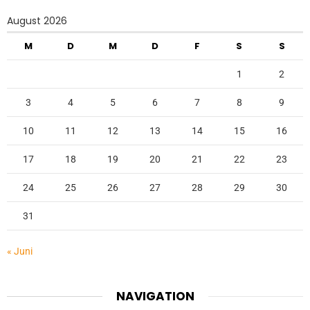
August 2026
M
D
M
D
F
S
S
1
2
3
4
5
6
7
8
9
10
11
12
13
14
15
16
17
18
19
20
21
22
23
24
25
26
27
28
29
30
31
« Juni
NAVIGATION