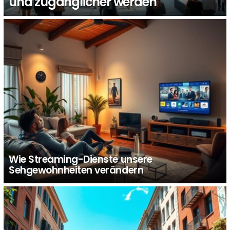
und zugänglicher werden
Wie Streaming-Dienste unsere
Sehgewohnheiten verändern