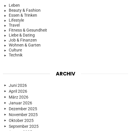
Leben
Beauty & Fashion
Essen & Trinken
Lifestyle
Travel
Fitness & Gesundheit
Liebe & Dating
Job & Finanzen
Wohnen & Garten
Culture
Technik
ARCHIV
Juni 2026
April 2026
März 2026
Januar 2026
Dezember 2025
November 2025
Oktober 2025
September 2025