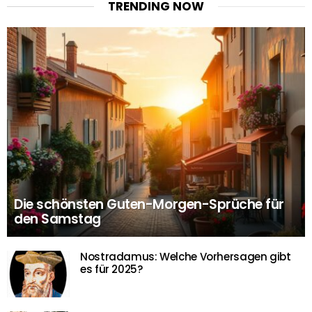
TRENDING NOW
Die schönsten Guten-Morgen-Sprüche für
den Samstag
Nostradamus: Welche Vorhersagen gibt
es für 2025?