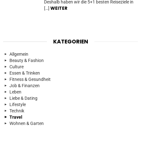
Deshalb haben wir die 5+1 besten Reiseziele in
WEITER
[…]
KATEGORIEN
Allgemein
Beauty & Fashion
Culture
Essen & Trinken
Fitness & Gesundheit
Job & Finanzen
Leben
Liebe & Dating
Lifestyle
Technik
Travel
Wohnen & Garten