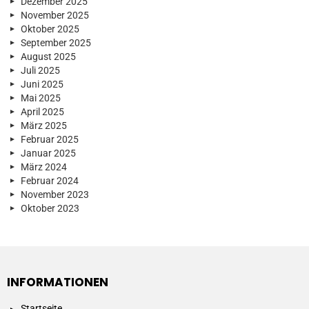
Dezember 2025
November 2025
Oktober 2025
September 2025
August 2025
Juli 2025
Juni 2025
Mai 2025
April 2025
März 2025
Februar 2025
Januar 2025
März 2024
Februar 2024
November 2023
Oktober 2023
INFORMATIONEN
Startseite