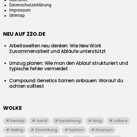
Datenschutzerklärung
Impressum
Sitemap
NEU AUF 22O.DE
Arbeitswelten neu denken: Wie New Work
Zusammenarbeit und Abläufe unterstützt
Umzug planen: Wie man den Ablauf strukturiert und
typische Fehler vermeidet
Compound Genetics Samen anbauen: Worauf du
achten solltest
WOLKE
beauty
beruf
beziehung
blog
culture
dating
Einrichtung
fashion
finanzen