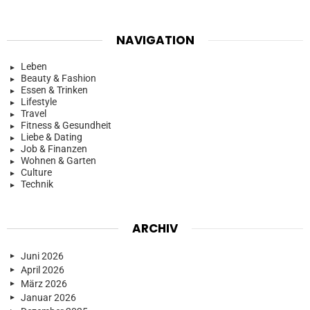
NAVIGATION
Leben
Beauty & Fashion
Essen & Trinken
Lifestyle
Travel
Fitness & Gesundheit
Liebe & Dating
Job & Finanzen
Wohnen & Garten
Culture
Technik
ARCHIV
Juni 2026
April 2026
März 2026
Januar 2026