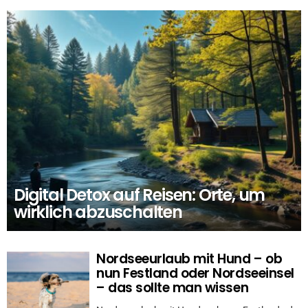
Digital Detox auf Reisen: Orte, um
wirklich abzuschalten
Nordseeurlaub mit Hund – ob
nun Festland oder Nordseeinsel
– das sollte man wissen