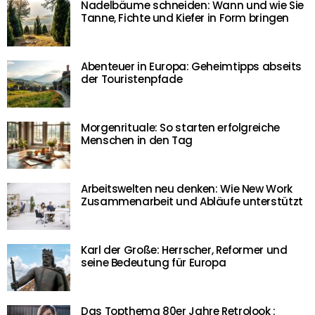
Nadelbäume schneiden: Wann und wie Sie
Tanne, Fichte und Kiefer in Form bringen
Abenteuer in Europa: Geheimtipps abseits
der Touristenpfade
Morgenrituale: So starten erfolgreiche
Menschen in den Tag
Arbeitswelten neu denken: Wie New Work
Zusammenarbeit und Abläufe unterstützt
Karl der Große: Herrscher, Reformer und
seine Bedeutung für Europa
Das Topthema 80er Jahre Retrolook :