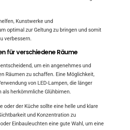
 helfen, Kunstwerke und
m optimal zur Geltung zu bringen und somit
zu verbessern.
gen für verschiedene Räume
st entscheidend, um ein angenehmes und
en Räumen zu schaffen. Eine Möglichkeit,
e Verwendung von LED-Lampen, die länger
n als herkömmliche Glühbirnen.
oder der Küche sollte eine helle und klare
ichtbarkeit und Konzentration zu
 oder Einbauleuchten eine gute Wahl, um eine