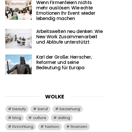
Wenn Firmenfeiern nichts
mehr auslösen: Wie echte
Emotionen Ihr Event wieder
lebendig machen
Arbeitswelten neu denken: Wie
New Work Zusammenarbeit
und Abläufe unterstützt
Karl der Große: Herrscher,
Reformer und seine
Bedeutung für Europa
WOLKE
beauty
beruf
beziehung
blog
culture
dating
Einrichtung
fashion
finanzen