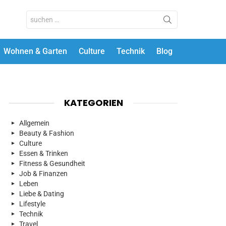
Search
for:
Wohnen & Garten
Culture
Technik
Blog
KATEGORIEN
Allgemein
Beauty & Fashion
Culture
Essen & Trinken
Fitness & Gesundheit
Job & Finanzen
Leben
Liebe & Dating
Lifestyle
Technik
Travel