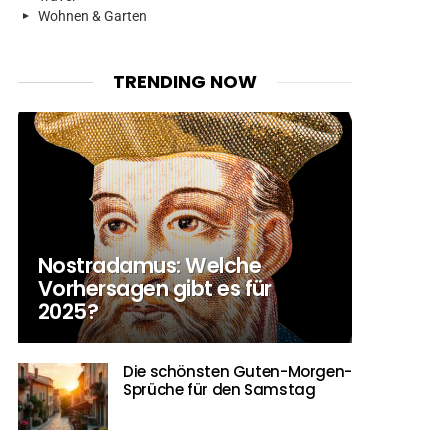
Wohnen & Garten
TRENDING NOW
Nostradamus: Welche
Vorhersagen gibt es für
2025?
Die schönsten Guten-Morgen-
Sprüche für den Samstag