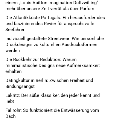
einem „Louis Vuitton Imagination Duftzwilling“
mehr über unsere Zeit verrät als über Parfum
Die Atlantikküste Portugals: Ein herausforderndes
und faszinierendes Revier für anspruchsvolle
Seefahrer
Individuell gestaltete Streetwear: Wie persönliche
Druckdesigns zu kulturellen Ausdrucksformen
werden
Die Rückkehr zur Reduktion: Warum
minimalistische Designs neue Aufmerksamkeit
erhalten
Datingkultur in Berlin: Zwischen Freiheit und
Bindungsangst
Lakritz: Der süße Klassiker, den jeder kennt und
liebt
Fallrohr: So funktioniert die Entwässerung vom
Dach