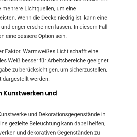
 mehrere Lichtquellen, um eine
sten. Wenn die Decke niedrig ist, kann eine
und enger erscheinen lassen. In diesem Fall
 eine bessere Option sein.
iger Faktor. Warmweißes Licht schafft eine
es Weiß besser für Arbeitsbereiche geeignet
ergabe zu berücksichtigen, um sicherzustellen,
 dargestellt werden.
on Kunstwerken und
 Kunstwerke und Dekorationsgegenstände in
ne gezielte Beleuchtung kann dabei helfen,
twerken und dekorativen Gegenständen zu