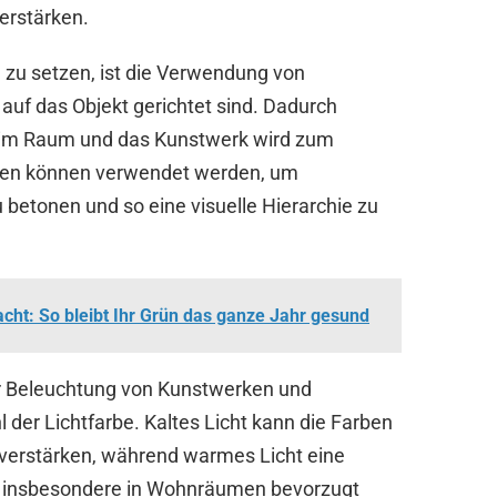
erstärken.
 zu setzen, ist die Verwendung von
 auf das Objekt gerichtet sind. Dadurch
 im Raum und das Kunstwerk wird zum
hten können verwendet werden, um
betonen und so eine visuelle Hierarchie zu
cht: So bleibt Ihr Grün das ganze Jahr gesund
er Beleuchtung von Kunstwerken und
 der Lichtfarbe. Kaltes Licht kann die Farben
 verstärken, während warmes Licht eine
d insbesondere in Wohnräumen bevorzugt