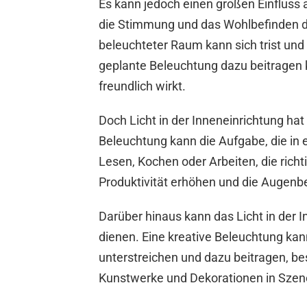
Es kann jedoch einen großen Einflus
die Stimmung und das Wohlbefinden d
beleuchteter Raum kann sich trist und
geplante Beleuchtung dazu beitragen 
freundlich wirkt.
Doch Licht in der Inneneinrichtung ha
Beleuchtung kann die Aufgabe, die in 
Lesen, Kochen oder Arbeiten, die rich
Produktivität erhöhen und die Augenb
Darüber hinaus kann das Licht in der 
dienen. Eine kreative Beleuchtung ka
unterstreichen und dazu beitragen, b
Kunstwerke und Dekorationen in Szen