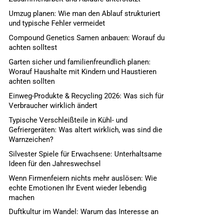
Umzug planen: Wie man den Ablauf strukturiert
und typische Fehler vermeidet
Compound Genetics Samen anbauen: Worauf du
achten solltest
Garten sicher und familienfreundlich planen:
Worauf Haushalte mit Kindern und Haustieren
achten sollten
Einweg-Produkte & Recycling 2026: Was sich für
Verbraucher wirklich ändert
Typische Verschleißteile in Kühl- und
Gefriergeräten: Was altert wirklich, was sind die
Warnzeichen?
Silvester Spiele für Erwachsene: Unterhaltsame
Ideen für den Jahreswechsel
Wenn Firmenfeiern nichts mehr auslösen: Wie
echte Emotionen Ihr Event wieder lebendig
machen
Duftkultur im Wandel: Warum das Interesse an