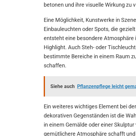
betonen und ihre visuelle Wirkung zu v
Eine Möglichkeit, Kunstwerke in Szene
Einbauleuchten oder Spots, die gezielt
entsteht eine besondere Atmosphäre
Highlight. Auch Steh- oder Tischleuc
bestimmte Bereiche in einem Raum zu 
schaffen.
Siehe auch
Pflanzenpflege leicht gema
Ein weiteres wichtiges Element bei d
dekorativen Gegenständen ist die Wahl
in einem Gemälde oder einer Skulptur
gemütlichere Atmosphäre schafft un