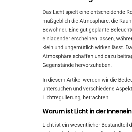
Das Licht spielt eine entscheidende Ro
maßgeblich die Atmosphäre, die Rau
Bewohner. Eine gut geplante Beleucht
einladender erscheinen lassen, währen
klein und ungemütlich wirken lässt. Da
Atmosphäre schaffen und dazu beitra
Gegenstände hervorzuheben.
In diesem Artikel werden wir die Bedeu
untersuchen und verschiedene Aspekte 
Lichtregulierung, betrachten.
Warum ist Licht in der Innenei
Licht ist ein wesentlicher Bestandteil 