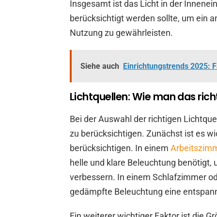
Insgesamt ist das Licht in der Innenein
berücksichtigt werden sollte, um ein
Nutzung zu gewährleisten.
Siehe auch
Einrichtungstrends 2025: F
Lichtquellen: Wie man das rich
Bei der Auswahl der richtigen Lichtque
zu berücksichtigen. Zunächst ist es w
berücksichtigen. In einem
Arbeitszim
helle und klare Beleuchtung benötigt, 
verbessern. In einem Schlafzimmer 
gedämpfte Beleuchtung eine entspan
Ein weiterer wichtiger Faktor ist die