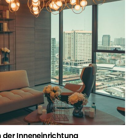
n der Inneneinrichtung