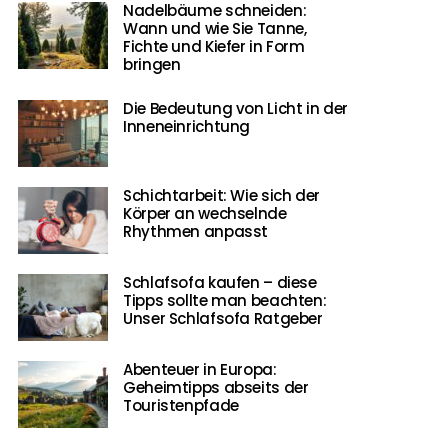
Nadelbäume schneiden:
Wann und wie Sie Tanne,
Fichte und Kiefer in Form
bringen
Die Bedeutung von Licht in der
Inneneinrichtung
Schichtarbeit: Wie sich der
Körper an wechselnde
Rhythmen anpasst
Schlafsofa kaufen – diese
Tipps sollte man beachten:
Unser Schlafsofa Ratgeber
Abenteuer in Europa:
Geheimtipps abseits der
Touristenpfade