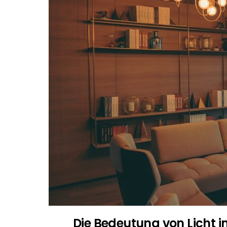
Die Bedeutung von Licht i