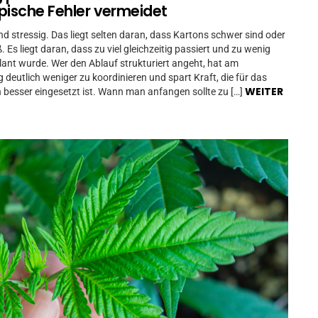
pische Fehler vermeidet
d stressig. Das liegt selten daran, dass Kartons schwer sind oder
 Es liegt daran, dass zu viel gleichzeitig passiert und zu wenig
lant wurde. Wer den Ablauf strukturiert angeht, hat am
deutlich weniger zu koordinieren und spart Kraft, die für das
WEITER
besser eingesetzt ist. Wann man anfangen sollte zu […]