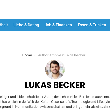
dheit
Liebe & Dating
Job & Finanzen
Essen & Trinken
Home
Author Archives: Lukas Becker
LUKAS BECKER
seitiger und leidenschaftlicher Autor, der sich in vielen Bereichen auskenn
l hat er sich in der Welt der Kultur, Gesellschaft, Technologie und Lifest
ergrund in Kommunikationswissenschaften und bringt mehr als ein Jahrz