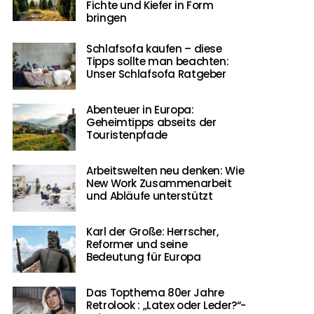
Fichte und Kiefer in Form
bringen
Schlafsofa kaufen – diese
Tipps sollte man beachten:
Unser Schlafsofa Ratgeber
Abenteuer in Europa:
Geheimtipps abseits der
Touristenpfade
Arbeitswelten neu denken: Wie
New Work Zusammenarbeit
und Abläufe unterstützt
Karl der Große: Herrscher,
Reformer und seine
Bedeutung für Europa
Das Topthema 80er Jahre
Retrolook : „Latex oder Leder?“-