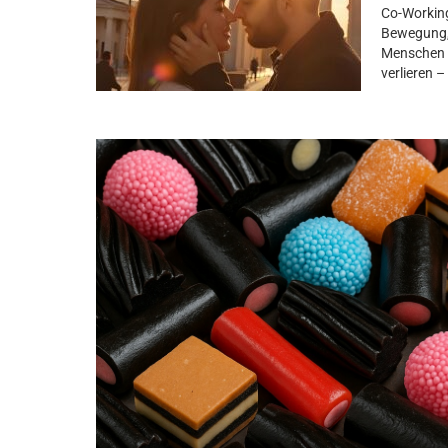
Co-Working
Bewegung, 
Menschen k
verlieren 