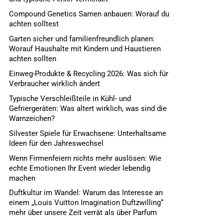
Compound Genetics Samen anbauen: Worauf du
achten solltest
Garten sicher und familienfreundlich planen:
Worauf Haushalte mit Kindern und Haustieren
achten sollten
Einweg-Produkte & Recycling 2026: Was sich für
Verbraucher wirklich ändert
Typische Verschleißteile in Kühl- und
Gefriergeräten: Was altert wirklich, was sind die
Warnzeichen?
Silvester Spiele für Erwachsene: Unterhaltsame
Ideen für den Jahreswechsel
Wenn Firmenfeiern nichts mehr auslösen: Wie
echte Emotionen Ihr Event wieder lebendig
machen
Duftkultur im Wandel: Warum das Interesse an
einem „Louis Vuitton Imagination Duftzwilling“
mehr über unsere Zeit verrät als über Parfum