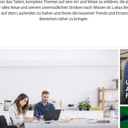
at das Talent, komplexe Themen auf eine Art und Weise zu erklären, die j
r alles Neue und seinem unermüdlichen Streben nach Wissen ist Lukas Be
e auf dem Laufenden zu halten und Ihnen die neuesten Trends und Entwic
Bereichen näher zu bringen.