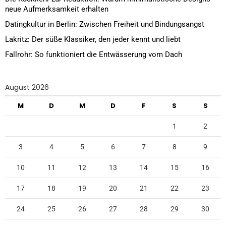
neue Aufmerksamkeit erhalten
Datingkultur in Berlin: Zwischen Freiheit und Bindungsangst
Lakritz: Der süße Klassiker, den jeder kennt und liebt
Fallrohr: So funktioniert die Entwässerung vom Dach
August 2026
M
D
M
D
F
S
S
1
2
3
4
5
6
7
8
9
10
11
12
13
14
15
16
17
18
19
20
21
22
23
24
25
26
27
28
29
30