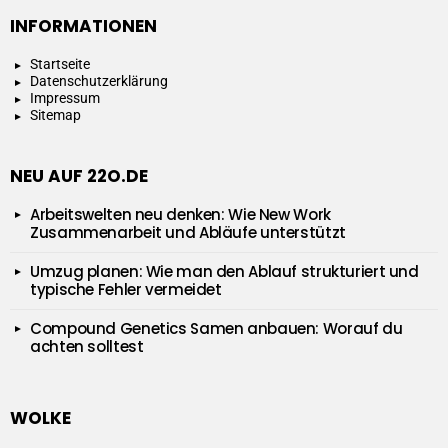
INFORMATIONEN
Startseite
Datenschutzerklärung
Impressum
Sitemap
NEU AUF 22O.DE
Arbeitswelten neu denken: Wie New Work
Zusammenarbeit und Abläufe unterstützt
Umzug planen: Wie man den Ablauf strukturiert und
typische Fehler vermeidet
Compound Genetics Samen anbauen: Worauf du
achten solltest
WOLKE