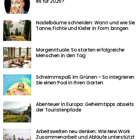
es für 2025?
Nadelbäume schneiden: Wann und wie Sie
Tanne, Fichte und Kiefer in Form bringen
Morgenrituale: So starten erfolgreiche
Menschen in den Tag
Schwimmspaß im Grünen – So integrieren
Sie einen Pool in Ihren Garten
Abenteuer in Europa: Geheimtipps abseits
der Touristenpfade
Arbeitswelten neu denken: Wie New Work
Zusammenarbeit und Abläufe unterstützt