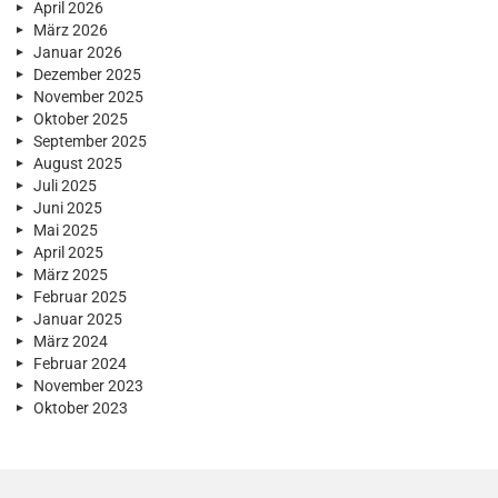
April 2026
März 2026
Januar 2026
Dezember 2025
November 2025
Oktober 2025
September 2025
August 2025
Juli 2025
Juni 2025
Mai 2025
April 2025
März 2025
Februar 2025
Januar 2025
März 2024
Februar 2024
November 2023
Oktober 2023