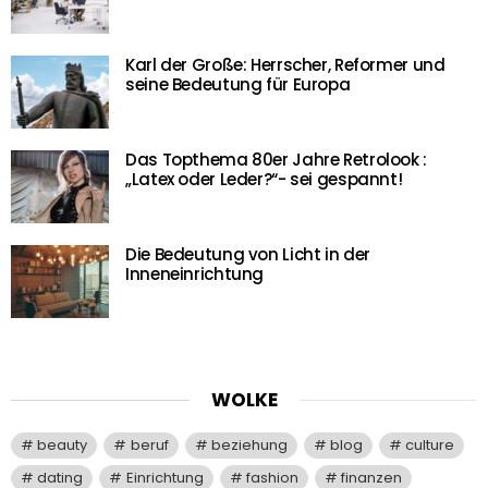
Karl der Große: Herrscher, Reformer und
seine Bedeutung für Europa
Das Topthema 80er Jahre Retrolook :
„Latex oder Leder?“- sei gespannt!
Die Bedeutung von Licht in der
Inneneinrichtung
WOLKE
beauty
beruf
beziehung
blog
culture
dating
Einrichtung
fashion
finanzen