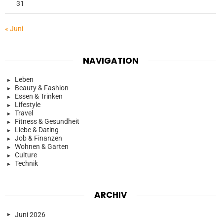
31
« Juni
NAVIGATION
Leben
Beauty & Fashion
Essen & Trinken
Lifestyle
Travel
Fitness & Gesundheit
Liebe & Dating
Job & Finanzen
Wohnen & Garten
Culture
Technik
ARCHIV
Juni 2026