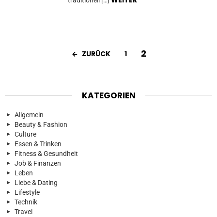
2
ZURÜCK
1
KATEGORIEN
Allgemein
Beauty & Fashion
Culture
Essen & Trinken
Fitness & Gesundheit
Job & Finanzen
Leben
Liebe & Dating
Lifestyle
Technik
Travel