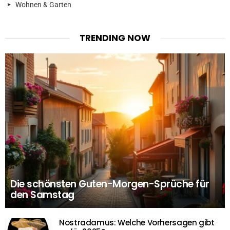
Wohnen & Garten
TRENDING NOW
Die schönsten Guten-Morgen-Sprüche für
den Samstag
Nostradamus: Welche Vorhersagen gibt