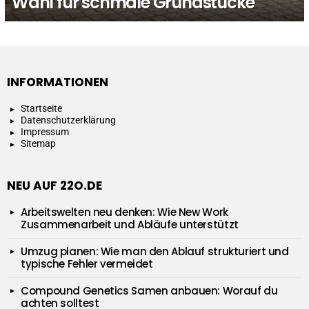
Wahl für schmale Grundstücke
INFORMATIONEN
Startseite
Datenschutzerklärung
Impressum
Sitemap
NEU AUF 22O.DE
Arbeitswelten neu denken: Wie New Work
Zusammenarbeit und Abläufe unterstützt
Umzug planen: Wie man den Ablauf strukturiert und
typische Fehler vermeidet
Compound Genetics Samen anbauen: Worauf du
achten solltest