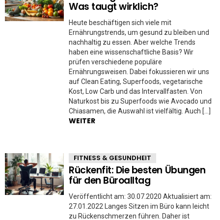
Was taugt wirklich?
Heute beschäftigen sich viele mit
Ernährungstrends, um gesund zu bleiben und
nachhaltig zu essen. Aber welche Trends
haben eine wissenschaftliche Basis? Wir
prüfen verschiedene populäre
Ernährungsweisen. Dabei fokussieren wir uns
auf Clean Eating, Superfoods, vegetarische
Kost, Low Carb und das Intervallfasten. Von
Naturkost bis zu Superfoods wie Avocado und
Chiasamen, die Auswahl ist vielfältig. Auch […]
WEITER
FITNESS & GESUNDHEIT
Rückenfit: Die besten Übungen
für den Büroalltag
Veröffentlicht am: 30.07.2020 Aktualisiert am:
27.01.2022 Langes Sitzen im Büro kann leicht
zu Rückenschmerzen führen. Daher ist