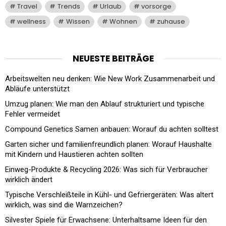
Travel
Trends
Urlaub
vorsorge
wellness
Wissen
Wohnen
zuhause
NEUESTE BEITRÄGE
Arbeitswelten neu denken: Wie New Work Zusammenarbeit und
Abläufe unterstützt
Umzug planen: Wie man den Ablauf strukturiert und typische
Fehler vermeidet
Compound Genetics Samen anbauen: Worauf du achten solltest
Garten sicher und familienfreundlich planen: Worauf Haushalte
mit Kindern und Haustieren achten sollten
Einweg-Produkte & Recycling 2026: Was sich für Verbraucher
wirklich ändert
Typische Verschleißteile in Kühl- und Gefriergeräten: Was altert
wirklich, was sind die Warnzeichen?
Silvester Spiele für Erwachsene: Unterhaltsame Ideen für den