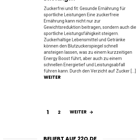
Zuckerfrei und fit: Gesunde Ernährung für
sportliche Leistungen Eine zuckerfreie
Ernährung kann nicht nur zur
Gewichtsreduktion beitragen, sondern auch die
sportliche Leistungsfähigkeit steigern.
Zuckerhaltige Lebensmittel und Getränke
können den Blutzuckerspiegel schnell
ansteigen lassen, was zu einem kurzzeitigen
Energy Boost führt, aber auch zu einem
schnellen Energietief und Leistungsabfall
führen kann. Durch den Verzicht auf Zucker […]
WEITER
1
WEITER
2
BELIEBT AUF 22O.DE