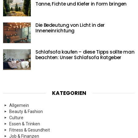
Tanne, Fichte und Kiefer in Form bringen
Die Bedeutung von Licht in der
Inneneinrichtung
Schlafsofa kaufen – diese Tipps sollte man
beachten: Unser Schlafsofa Ratgeber
KATEGORIEN
Allgemein
Beauty & Fashion
Culture
Essen & Trinken
Fitness & Gesundheit
Job & Finanzen