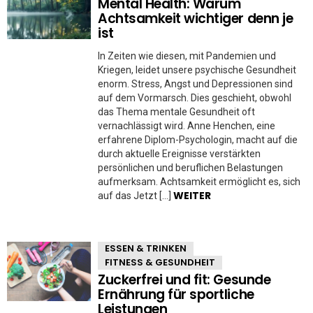
Mental Health: Warum
Achtsamkeit wichtiger denn je
ist
In Zeiten wie diesen, mit Pandemien und
Kriegen, leidet unsere psychische Gesundheit
enorm. Stress, Angst und Depressionen sind
auf dem Vormarsch. Dies geschieht, obwohl
das Thema mentale Gesundheit oft
vernachlässigt wird. Anne Henchen, eine
erfahrene Diplom-Psychologin, macht auf die
durch aktuelle Ereignisse verstärkten
persönlichen und beruflichen Belastungen
aufmerksam. Achtsamkeit ermöglicht es, sich
WEITER
auf das Jetzt […]
ESSEN & TRINKEN
FITNESS & GESUNDHEIT
Zuckerfrei und fit: Gesunde
Ernährung für sportliche
Leistungen