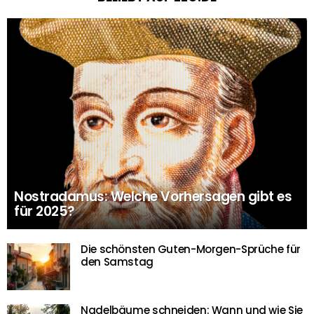
Nostradamus: Welche Vorhersagen gibt es
für 2025?
Die schönsten Guten-Morgen-Sprüche für
den Samstag
Nadelbäume schneiden: Wann und wie Sie