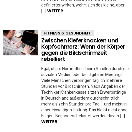
definierter wirken, wehrt sich das kleine, aber
WEITER
[…]
FITNESS & GESUNDHEIT
Zwischen Kieferknacken und
Kopfschmerz: Wenn der Körper
gegen die Bildschirmzeit
rebelliert
Egal, ob im Homeoffice, beim Scrollen durch die
sozialen Medien oder bei digitalen Meetings:
Viele Menschen verbringen täglich mehrere
Stunden vor Bildschirmen. Nach Angaben der
Techniker Krankenkasse sitzen Erwerbstätige
in Deutschland außerdem durchschnittlich
mehr als zehn Stunden pro Tag – und meist in
einer einseitigen Haltung. Das bleibt nicht ohne
Folgen. Besonders belastet werden davon […]
WEITER