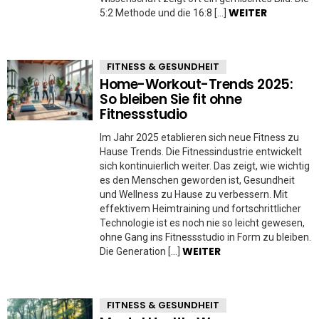
WEITER
5:2 Methode und die 16:8 […]
FITNESS & GESUNDHEIT
Home-Workout-Trends 2025:
So bleiben Sie fit ohne
Fitnessstudio
Im Jahr 2025 etablieren sich neue Fitness zu
Hause Trends. Die Fitnessindustrie entwickelt
sich kontinuierlich weiter. Das zeigt, wie wichtig
es den Menschen geworden ist, Gesundheit
und Wellness zu Hause zu verbessern. Mit
effektivem Heimtraining und fortschrittlicher
Technologie ist es noch nie so leicht gewesen,
ohne Gang ins Fitnessstudio in Form zu bleiben.
WEITER
Die Generation […]
FITNESS & GESUNDHEIT